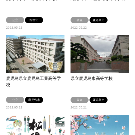
公立
指宿市
公立
鹿児島市
2022.05.22
2022.05.22
鹿児島県立鹿児島工業高等学
県立鹿児島東高等学校
校
公立
鹿児島市
公立
鹿児島市
2022.05.22
2022.05.21