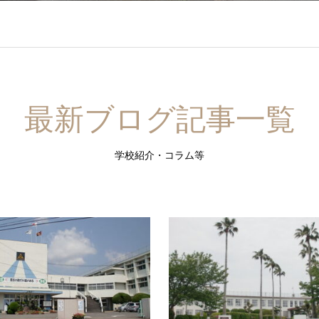
最新ブログ記事一覧
学校紹介・コラム等