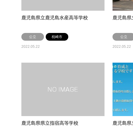
鹿児島県立鹿児島水産高等学校
鹿児島県
公立
枕崎市
公立
2022.05.22
2022.05.22
鹿児島県県立指宿高等学校
鹿児島県