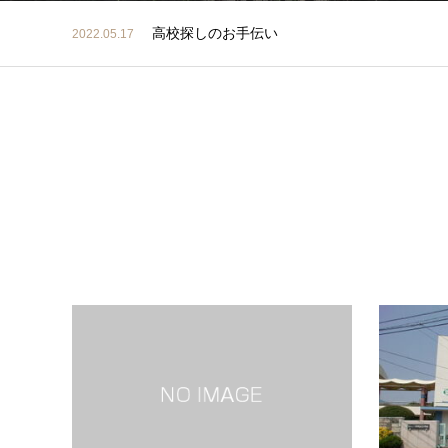
高校探しのお手伝い
2022.05.17