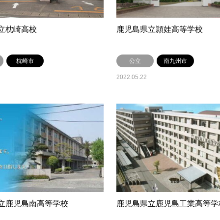
立枕崎高校
鹿児島県立頴娃高等学校
枕崎市
公立
南九州市
2022.05.22
立鹿児島南高等学校
鹿児島県立鹿児島工業高等学