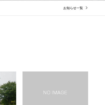
お知らせ一覧