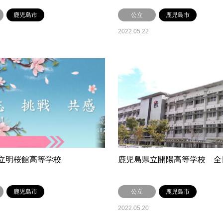
鹿児島市
公立
鹿児島市
2022.05.22
立明桜館高等学校
鹿児島県立開陽高等学校 全
鹿児島市
公立
鹿児島市
2022.05.20