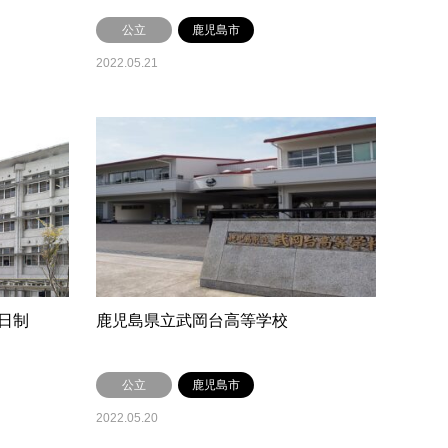
公立
鹿児島市
2022.05.21
日制
鹿児島県立武岡台高等学校
公立
鹿児島市
2022.05.20