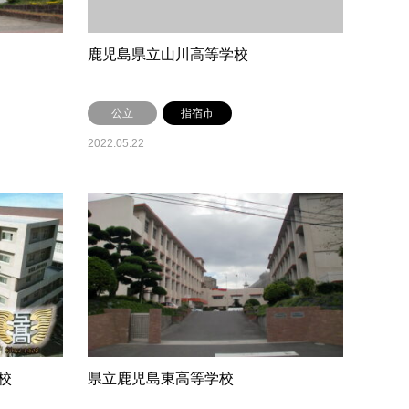
鹿児島県立山川高等学校
公立
指宿市
2022.05.22
校
県立鹿児島東高等学校