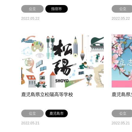
公立
指宿市
公立
2022.05.22
2022.05.22
鹿児島県立松陽高等学校
鹿児島県
公立
鹿児島市
公立
2022.05.21
2022.05.21